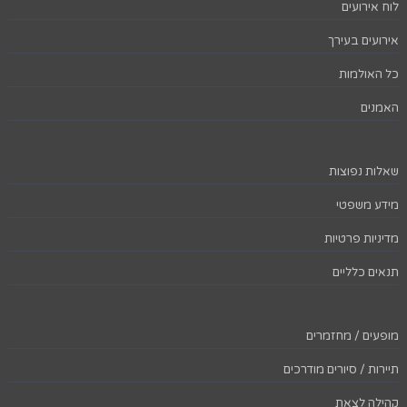
לוח אירועים
אירועים בעירך
כל האולמות
האמנים
שאלות נפוצות
מידע משפטי
מדיניות פרטיות
תנאים כלליים
מופעים / מחזמרים
תיירות / סיורים מודרכים
קהילה לצאת