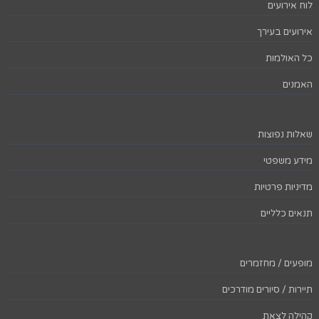
לוח אירועים
אירועים בעירך
כל האולמות
האמנים
שאלות נפוצות
מידע משפטי
מדיניות פרטיות
תנאים כלליים
מופעים / מחזמרים
תיירות / סיורים מודרכים
קהילה לצאת