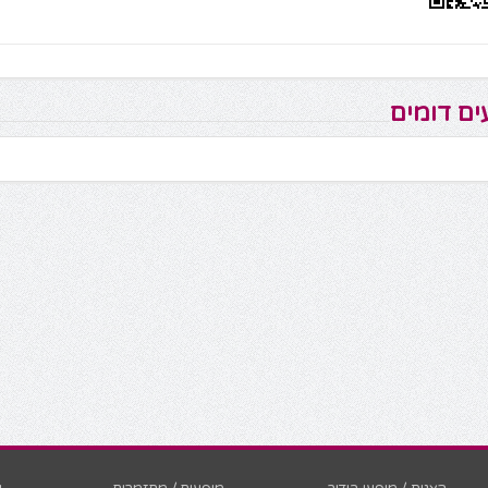
ים דומים