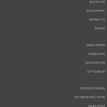
לוח אירועים
אירועים בעירך
כל האולמות
האמנים
שאלות נפוצות
מידע משפטי
מדיניות פרטיות
תנאים כלליים
מופעים / מחזמרים
תיירות / סיורים מודרכים
קהילה לצאת