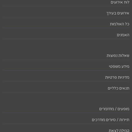
לוח אירועים
אירועים בעירך
כל האולמות
האמנים
שאלות נפוצות
מידע משפטי
מדיניות פרטיות
תנאים כלליים
מופעים / מחזמרים
תיירות / סיורים מודרכים
קהילה לצאת