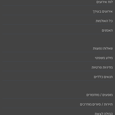
לוח אירועים
אירועים בעירך
כל האולמות
האמנים
שאלות נפוצות
מידע משפטי
מדיניות פרטיות
תנאים כלליים
מופעים / מחזמרים
תיירות / סיורים מודרכים
קהילה לצאת