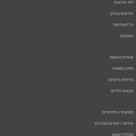
לוח אירועים
אירועים בעירך
כל האולמות
האמנים
שאלות נפוצות
מידע משפטי
מדיניות פרטיות
תנאים כלליים
מופעים / מחזמרים
תיירות / סיורים מודרכים
קהילה לצאת