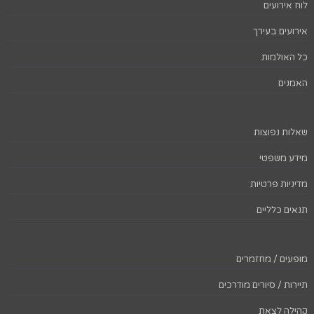
לוח אירועים
אירועים בעירך
כל האולמות
האמנים
שאלות נפוצות
מידע משפטי
מדיניות פרטיות
תנאים כלליים
מופעים / מחזמרים
תיירות / סיורים מודרכים
קהילה לצאת