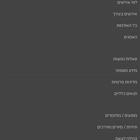
לוח אירועים
אירועים בעירך
כל האולמות
האמנים
שאלות נפוצות
מידע משפטי
מדיניות פרטיות
תנאים כלליים
מופעים / מחזמרים
תיירות / סיורים מודרכים
קהילה לצאת