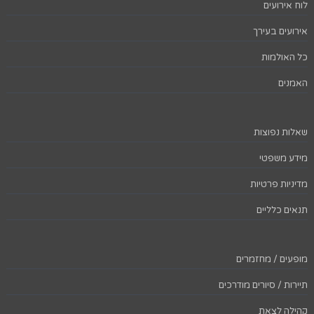
לוח אירועים
אירועים בעירך
כל האולמות
האמנים
שאלות נפוצות
מידע משפטי
מדיניות פרטיות
תנאים כלליים
מופעים / מחזמרים
תיירות / סיורים מודרכים
קהילה לצאת