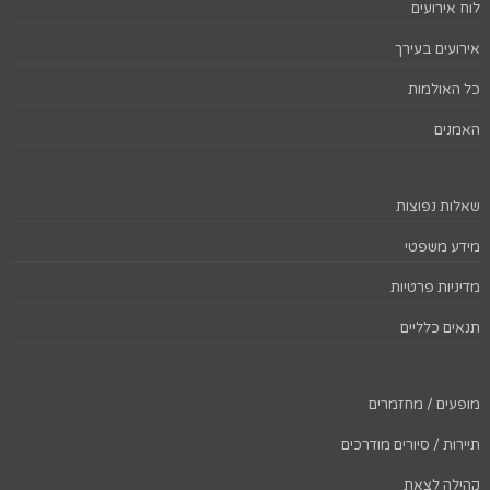
לוח אירועים
אירועים בעירך
כל האולמות
האמנים
שאלות נפוצות
מידע משפטי
מדיניות פרטיות
תנאים כלליים
מופעים / מחזמרים
תיירות / סיורים מודרכים
קהילה לצאת