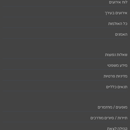
לוח אירועים
אירועים בעירך
כל האולמות
האמנים
שאלות נפוצות
מידע משפטי
מדיניות פרטיות
תנאים כלליים
מופעים / מחזמרים
תיירות / סיורים מודרכים
קהילה לצאת