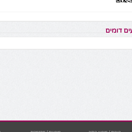
ים דומים