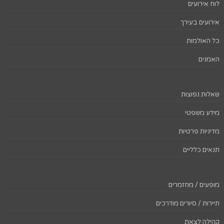
לוח אירועים
אירועים בעירך
כל האולמות
האמנים
שאלות נפוצות
מידע משפטי
מדיניות פרטיות
תנאים כלליים
מופעים / מחזמרים
תיירות / סיורים מודרכים
קהילה לצאת