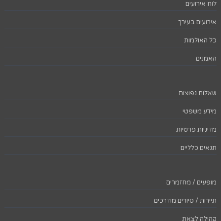
לוח אירועים
אירועים בעירך
כל האולמות
האמנים
שאלות נפוצות
מידע משפטי
מדיניות פרטיות
תנאים כלליים
מופעים / מחזמרים
תיירות / סיורים מודרכים
קהילה לצאת