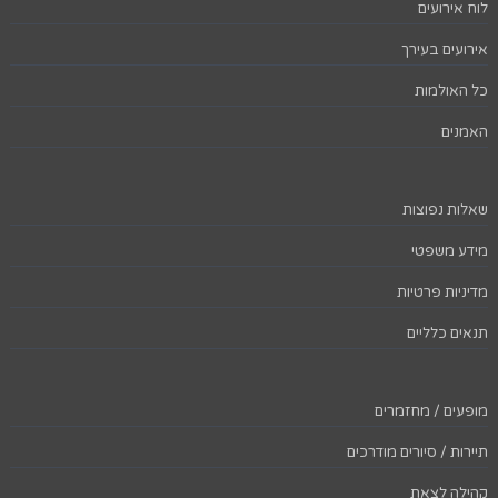
לוח אירועים
אירועים בעירך
כל האולמות
האמנים
שאלות נפוצות
מידע משפטי
מדיניות פרטיות
תנאים כלליים
מופעים / מחזמרים
תיירות / סיורים מודרכים
קהילה לצאת