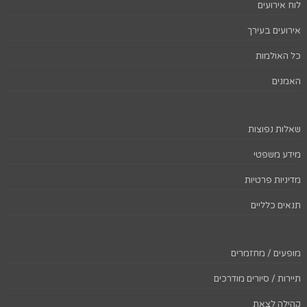
לוח אירועים
אירועים בעירך
כל האולמות
האמנים
שאלות נפוצות
מידע משפטי
מדיניות פרטיות
תנאים כלליים
מופעים / מחזמרים
תיירות / סיורים מודרכים
קהילה לצאת