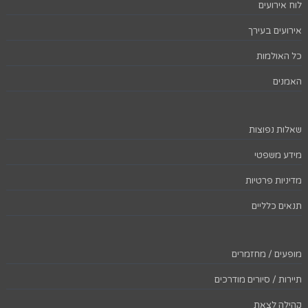
לוח אירועים
אירועים בעירך
כל האולמות
האמנים
שאלות נפוצות
מידע משפטי
מדיניות פרטיות
תנאים כלליים
מופעים / מחזמרים
תיירות / סיורים מודרכים
קהילה לצאת