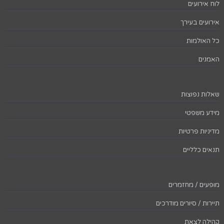
לוח אירועים
אירועים בעירך
כל האולמות
האמנים
שאלות נפוצות
מידע משפטי
מדיניות פרטיות
תנאים כלליים
מופעים / מחזמרים
תיירות / סיורים מודרכים
קהילה לצאת