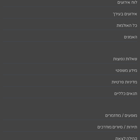
לוח אירועים
אירועים בעירך
כל האולמות
האמנים
שאלות נפוצות
מידע משפטי
מדיניות פרטיות
תנאים כלליים
מופעים / מחזמרים
תיירות / סיורים מודרכים
קהילה לצאת