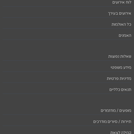
לוח אירועים
אירועים בעירך
כל האולמות
האמנים
שאלות נפוצות
מידע משפטי
מדיניות פרטיות
תנאים כלליים
מופעים / מחזמרים
תיירות / סיורים מודרכים
קהילה לצאת