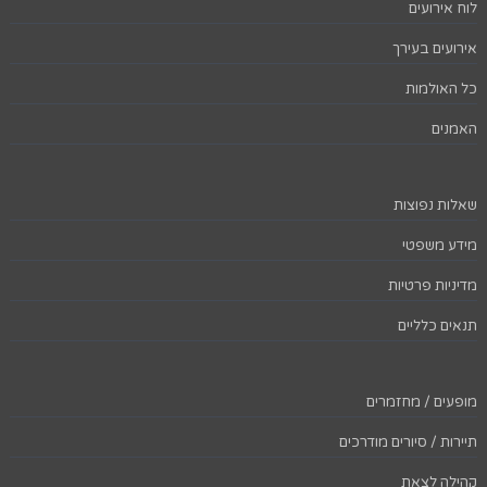
לוח אירועים
אירועים בעירך
כל האולמות
האמנים
שאלות נפוצות
מידע משפטי
מדיניות פרטיות
תנאים כלליים
מופעים / מחזמרים
תיירות / סיורים מודרכים
קהילה לצאת