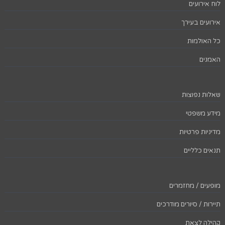
לוח אירועים
אירועים בעירך
כל האולמות
האמנים
שאלות נפוצות
מידע משפטי
מדיניות פרטיות
תנאים כלליים
מופעים / מחזמרים
תיירות / סיורים מודרכים
קהילה לצאת