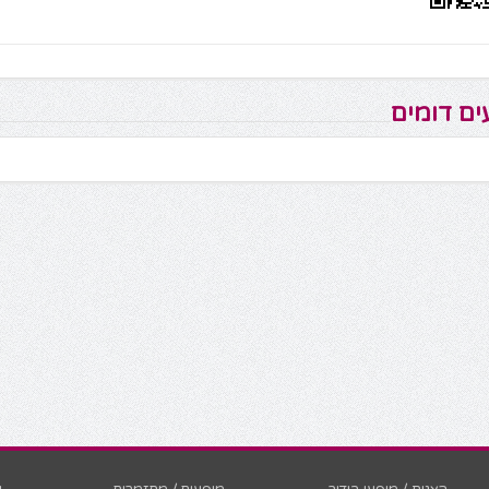
ים דומים