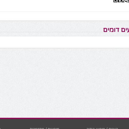
ים דומים