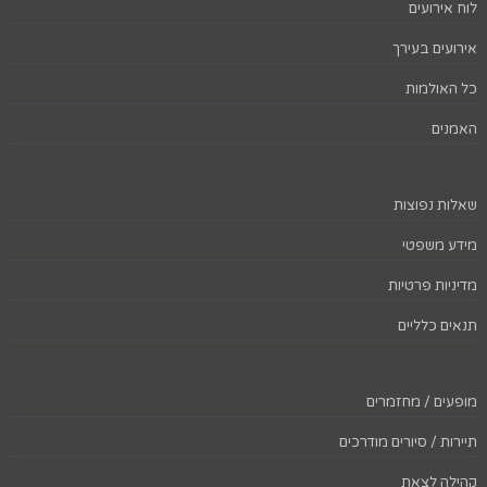
לוח אירועים
אירועים בעירך
כל האולמות
האמנים
שאלות נפוצות
מידע משפטי
מדיניות פרטיות
תנאים כלליים
מופעים / מחזמרים
תיירות / סיורים מודרכים
קהילה לצאת