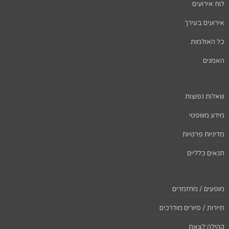
לוח אירועים
אירועים בעירך
כל האולמות
האמנים
שאלות נפוצות
מידע משפטי
מדיניות פרטיות
תנאים כלליים
מופעים / מחזמרים
תיירות / סיורים מודרכים
קהילה לצאת