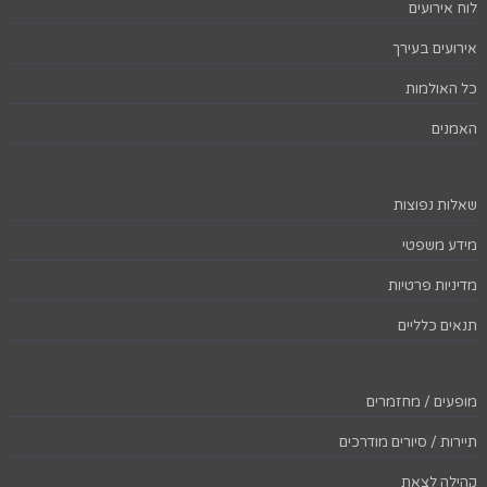
לוח אירועים
אירועים בעירך
כל האולמות
האמנים
שאלות נפוצות
מידע משפטי
מדיניות פרטיות
תנאים כלליים
מופעים / מחזמרים
תיירות / סיורים מודרכים
קהילה לצאת