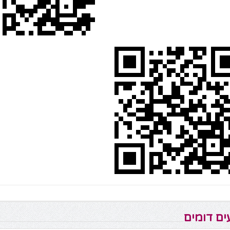
ים דומים