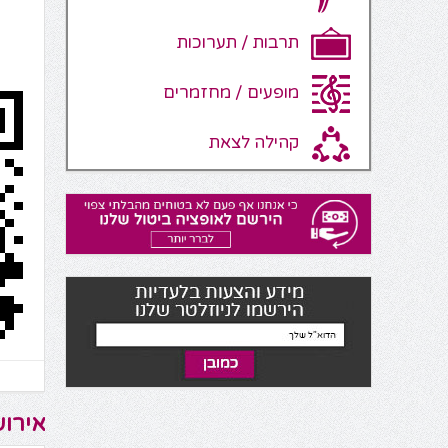
תרבות / תערוכות
מופעים / מחזמרים
קהילה לצאת
אירוע