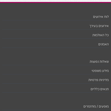
לוח אירועים
אירועים בעירך
כל האולמות
האמנים
שאלות נפוצות
מידע משפטי
מדיניות פרטיות
תנאים כלליים
מופעים / מחזמרים