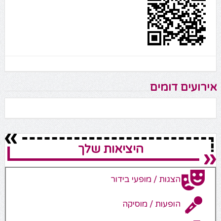
אירועים דומים
היציאות שלך
הצגות / מופעי בידור
הופעות / מוסיקה