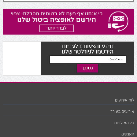
לוח אירועים
אירועים בעירך
כל האולמות
האמנים