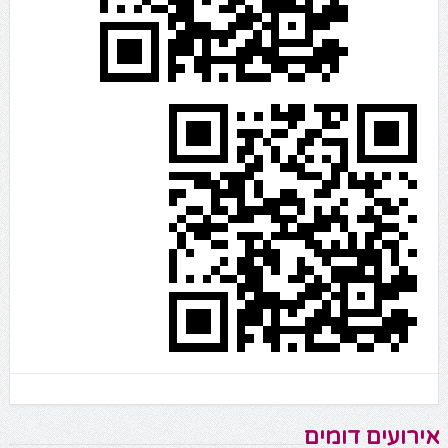
אירועים דומים