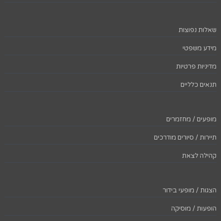
שאלות נפוצות
מידע משפטי
מדיניות פרטיות
תנאים כלליים
מופעים / מחזמרים
תיירות / סיורים מודרכים
קהילה לצאת
הצגות / מופעי בידור
הופעות / מוסיקה