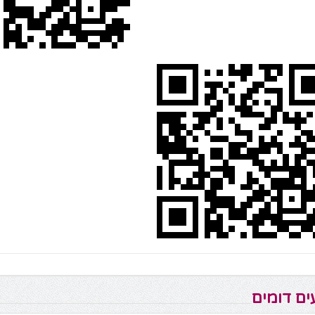
ים דומים