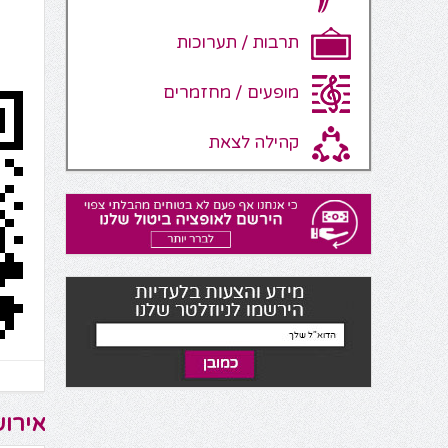
תרבות / תערוכות
מופעים / מחזמרים
קהילה לצאת
אירוע