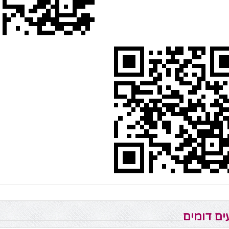
ים דומים