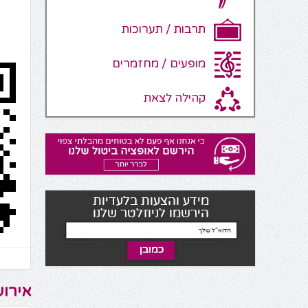
תרבות / תערוכות
מופעים / מחזמרים
קהילה לצאת
אירוע