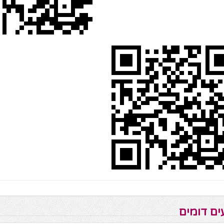
ים דומים