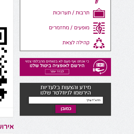
תרבות / תערוכות
מופעים / מחזמרים
קהילה לצאת
אירוע