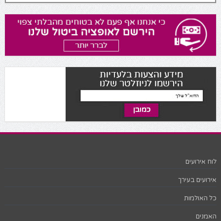
לוח אירועים
אירועים בעירך
כל האולמות
האמנים