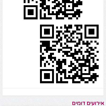
אירועים דומים