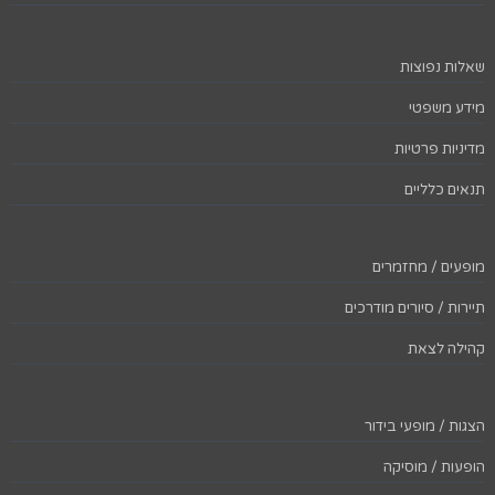
שאלות נפוצות
מידע משפטי
מדיניות פרטיות
תנאים כלליים
מופעים / מחזמרים
תיירות / סיורים מודרכים
קהילה לצאת
הצגות / מופעי בידור
הופעות / מוסיקה