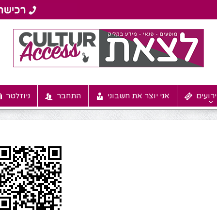
רועים
אני יוצר את חשבוני
התחבר
ניוזלטר