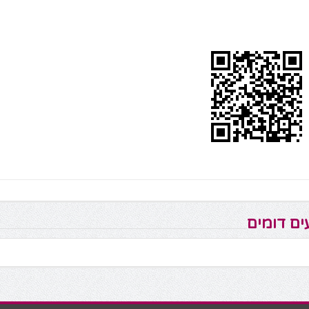
ים דומים