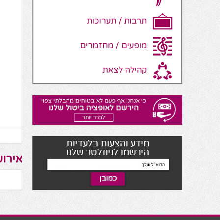
תרבות / תערוכות
מופעים / מחזמרים
קהילה לצאת
אירוע