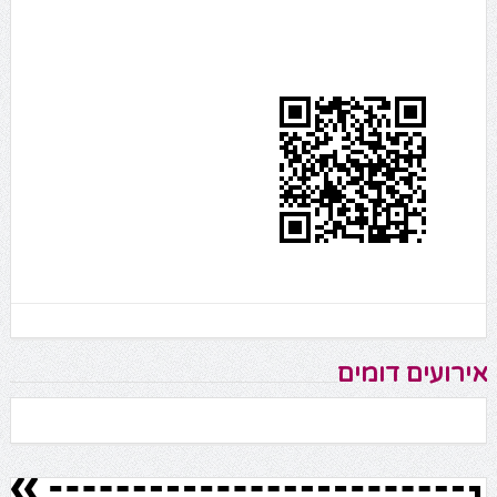
אירועים דומים