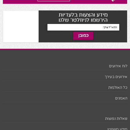
לוח אירועים
אירועים בעירך
כל האולמות
האמנים
שאלות נפוצות
מידע משפטי