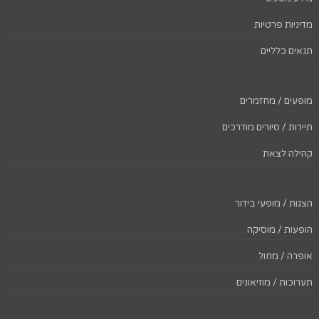
מדיניות פרטיות
תנאים כלליים
מופעים / מחזמרים
תיירות / סיורים מודרכים
קהילה לצאת
הצגות / מופעי בידור
הופעות / מוסיקה
אופרה / מחול
תערוכות / מוזיאונים