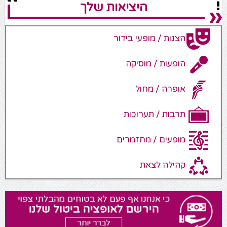
היציאות שלך
הצגות / מופעי בידור
הופעות / מוסיקה
אופרה / מחול
תרבות / תערוכות
מופעים / מחזמרים
קהילה לצאת