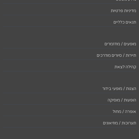
מדיניות פרטיות
תנאים כלליים
מופעים / מחזמרים
תיירות / סיורים מודרכים
קהילה לצאת
הצגות / מופעי בידור
הופעות / מוסיקה
אופרה / מחול
תערוכות / מוזיאונים