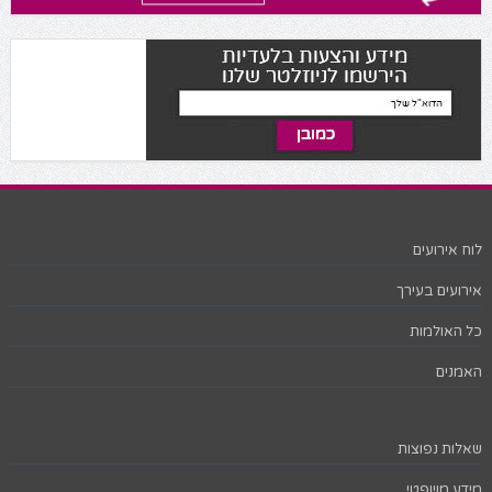
לוח אירועים
אירועים בעירך
כל האולמות
האמנים
שאלות נפוצות
מידע משפטי