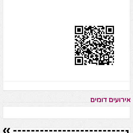
אירועים דומים