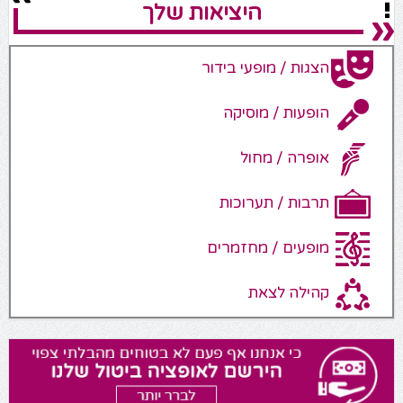
היציאות שלך
הצגות / מופעי בידור
הופעות / מוסיקה
אופרה / מחול
תרבות / תערוכות
מופעים / מחזמרים
קהילה לצאת