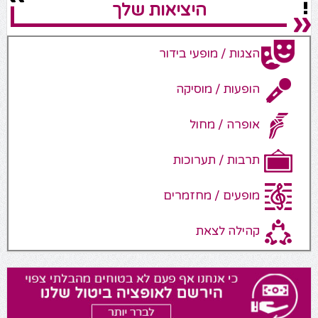
היציאות שלך
הצגות / מופעי בידור
הופעות / מוסיקה
אופרה / מחול
תרבות / תערוכות
מופעים / מחזמרים
קהילה לצאת