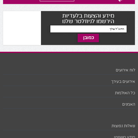
לוח אירועים
אירועים בעירך
כל האולמות
האמנים
שאלות נפוצות
מידע משפטי