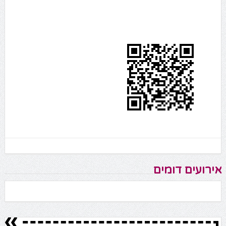
אירועים דומים