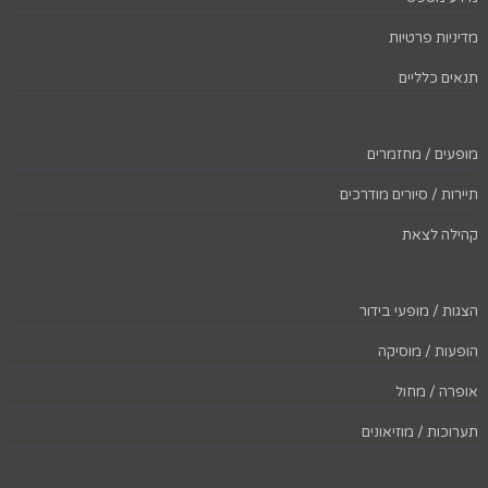
מדיניות פרטיות
תנאים כלליים
מופעים / מחזמרים
תיירות / סיורים מודרכים
קהילה לצאת
הצגות / מופעי בידור
הופעות / מוסיקה
אופרה / מחול
תערוכות / מוזיאונים