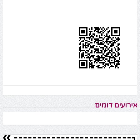
אירועים דומים