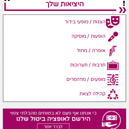
היציאות שלך
הצגות / מופעי בידור
הופעות / מוסיקה
אופרה / מחול
תרבות / תערוכות
מופעים / מחזמרים
קהילה לצאת