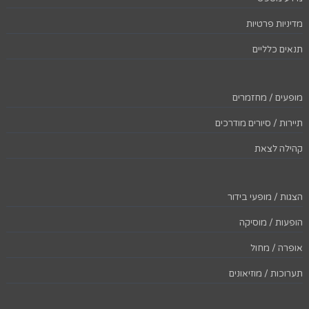
מדיניות פרטיות
תנאים כלליים
מופעים / מחזמרים
תיירות / סיורים מודרכים
קהילה לצאת
הצגות / מופעי בידור
הופעות / מוסיקה
אופרה / מחול
תערוכות / מוזיאונים