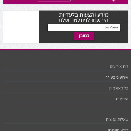
לוח אירועים
אירועים בעירך
כל האולמות
האמנים
שאלות נפוצות
מידע משפטי