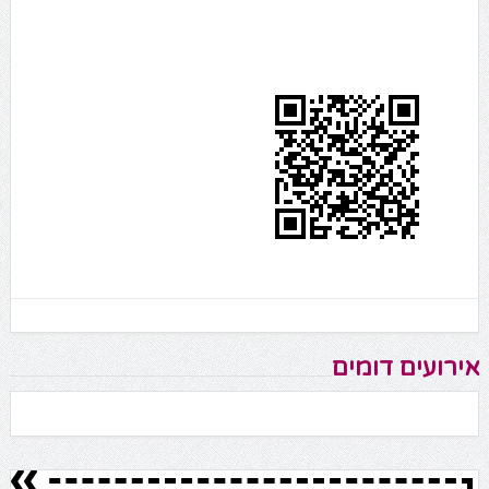
אירועים דומים