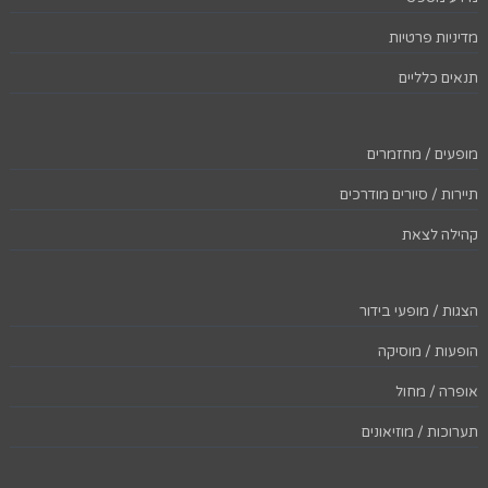
מדיניות פרטיות
תנאים כלליים
מופעים / מחזמרים
תיירות / סיורים מודרכים
קהילה לצאת
הצגות / מופעי בידור
הופעות / מוסיקה
אופרה / מחול
תערוכות / מוזיאונים