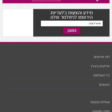
לוח אירועים
אירועים בעירך
כל האולמות
האמנים
שאלות נפוצות
מידע משפטי