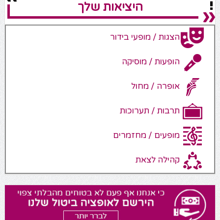
היציאות שלך
הצגות / מופעי בידור
הופעות / מוסיקה
אופרה / מחול
תרבות / תערוכות
מופעים / מחזמרים
קהילה לצאת