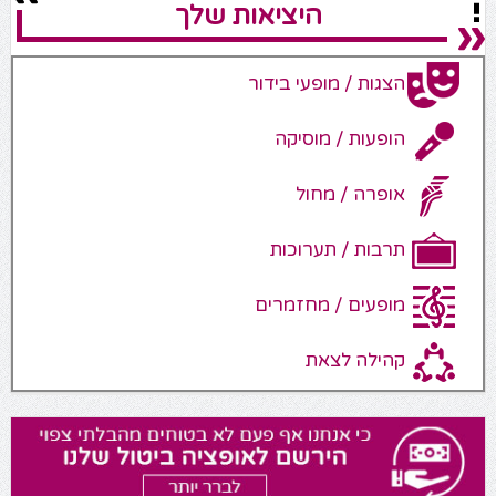
היציאות שלך
הצגות / מופעי בידור
הופעות / מוסיקה
אופרה / מחול
תרבות / תערוכות
מופעים / מחזמרים
קהילה לצאת