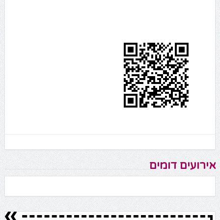
אירועים דומים