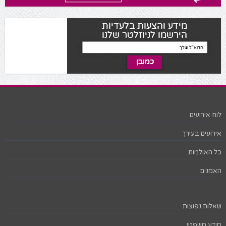
לוח אירועים
אירועים בעירך
כל האולמות
האמנים
שאלות נפוצות
מידע משפטי