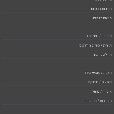
מדיניות פרטיות
תנאים כלליים
מופעים / מחזמרים
תיירות / סיורים מודרכים
קהילה לצאת
הצגות / מופעי בידור
הופעות / מוסיקה
אופרה / מחול
תערוכות / מוזיאונים