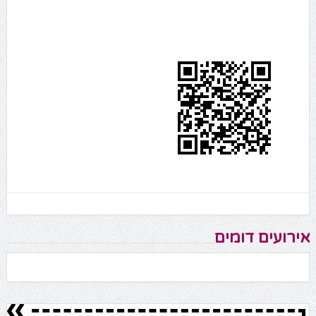
אירועים דומים