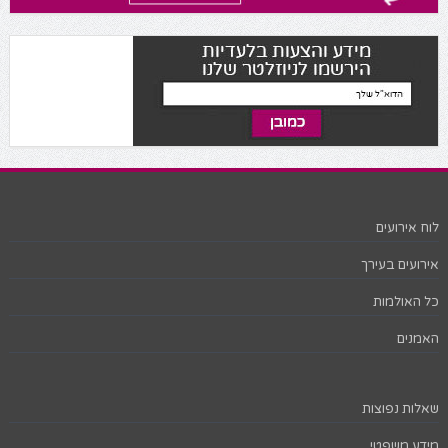
לוח אירועים
אירועים בעירך
כל האולמות
האמנים
שאלות נפוצות
מידע משפטי