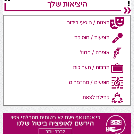
היציאות שלך
הצגות / מופעי בידור
הופעות / מוסיקה
אופרה / מחול
תרבות / תערוכות
מופעים / מחזמרים
קהילה לצאת