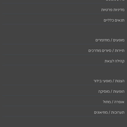
מדיניות פרטיות
תנאים כלליים
מופעים / מחזמרים
תיירות / סיורים מודרכים
קהילה לצאת
הצגות / מופעי בידור
הופעות / מוסיקה
אופרה / מחול
תערוכות / מוזיאונים