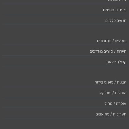
מדיניות פרטיות
תנאים כלליים
מופעים / מחזמרים
תיירות / סיורים מודרכים
קהילה לצאת
הצגות / מופעי בידור
הופעות / מוסיקה
אופרה / מחול
תערוכות / מוזיאונים