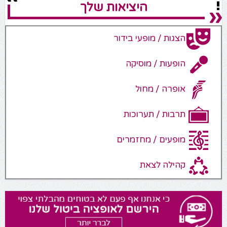
היציאות שלך
הצגות / מופעי בידור
הופעות / מוסיקה
אופרה / מחול
תרבות / תערוכות
מופעים / מחזמרים
קהילה לצאת