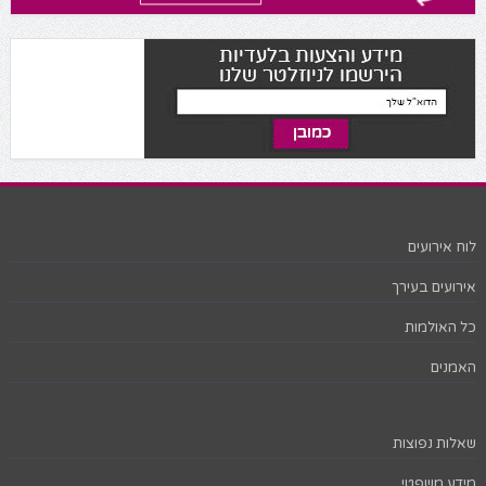
לוח אירועים
אירועים בעירך
כל האולמות
האמנים
שאלות נפוצות
מידע משפטי