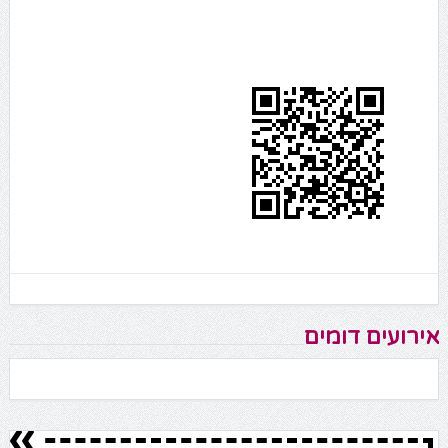
אירועים דומים