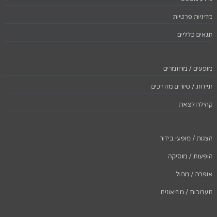
מדיניות פרטיות
תנאים כלליים
מופעים / מחזמרים
תיירות / סיורים מודרכים
קהילה לצאת
הצגות / מופעי בידור
הופעות / מוסיקה
אופרה / מחול
תערוכות / מוזיאונים