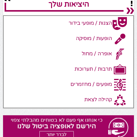
היציאות שלך
הצגות / מופעי בידור
הופעות / מוסיקה
אופרה / מחול
תרבות / תערוכות
מופעים / מחזמרים
קהילה לצאת