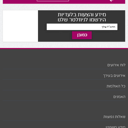
לוח אירועים
אירועים בעירך
כל האולמות
האמנים
שאלות נפוצות
מידע משפטי