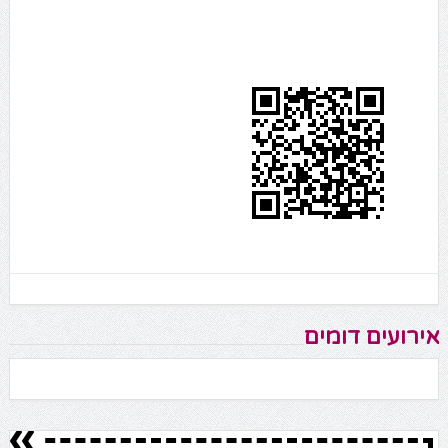
אירועים דומים