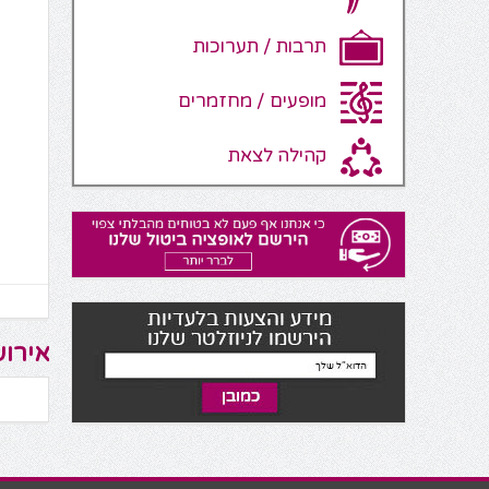
תרבות / תערוכות
מופעים / מחזמרים
קהילה לצאת
אירוע