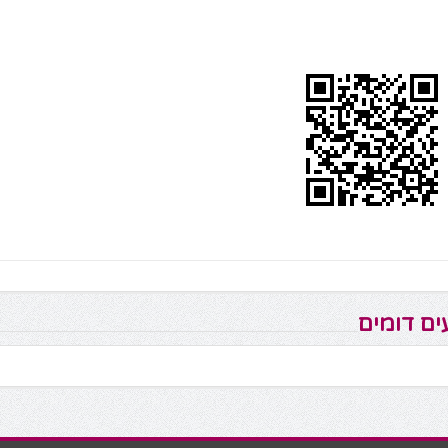
ים דומים