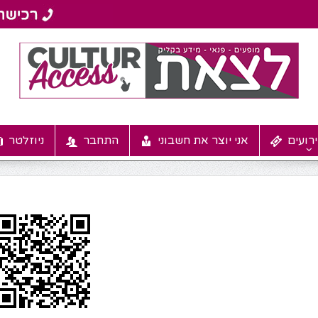
רועים
אני יוצר את חשבוני
התחבר
ניוזלטר