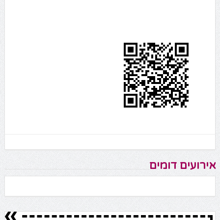
אירועים דומים