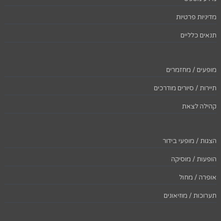
מדיניות פרטיות
תנאים כלליים
מופעים / מחזמרים
תיירות / סיורים מודרכים
קהילה לצאת
הצגות / מופעי בידור
הופעות / מוסיקה
אופרה / מחול
תערוכות / מוזיאונים