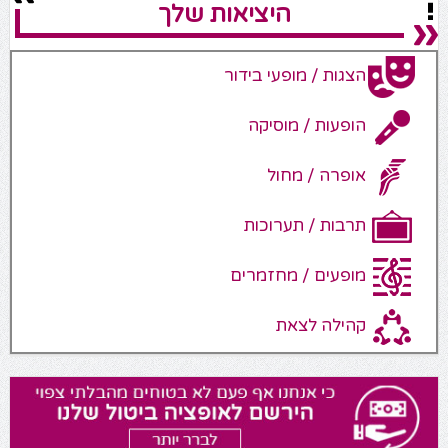
היציאות שלך
הצגות / מופעי בידור
הופעות / מוסיקה
אופרה / מחול
תרבות / תערוכות
מופעים / מחזמרים
קהילה לצאת