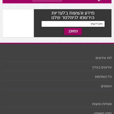
לוח אירועים
אירועים בעירך
כל האולמות
האמנים
שאלות נפוצות
מידע משפטי