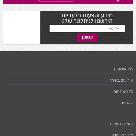
לוח אירועים
אירועים בעירך
כל האולמות
האמנים
שאלות נפוצות
מידע משפטי