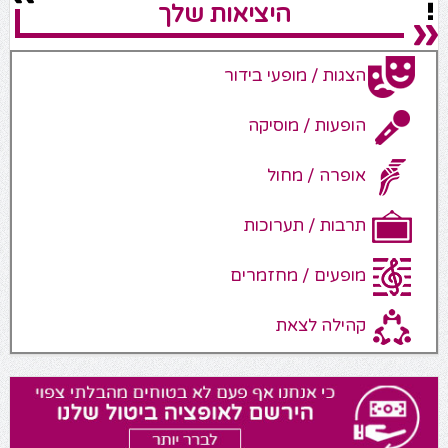
היציאות שלך
הצגות / מופעי בידור
הופעות / מוסיקה
אופרה / מחול
תרבות / תערוכות
מופעים / מחזמרים
קהילה לצאת