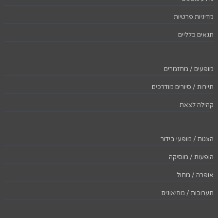
מדיניות פרטיות
תנאים כלליים
מופעים / מחזמרים
תיירות / סיורים מודרכים
קהילה לצאת
הצגות / מופעי בידור
הופעות / מוסיקה
אופרה / מחול
תערוכות / מוזיאונים