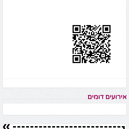
אירועים דומים