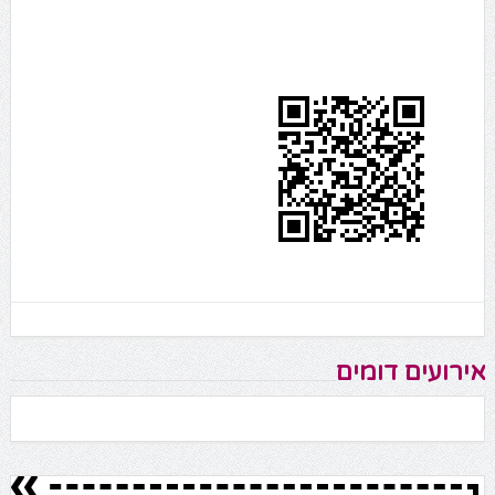
אירועים דומים