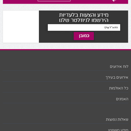
לוח אירועים
אירועים בעירך
כל האולמות
האמנים
שאלות נפוצות
מידע משפטי