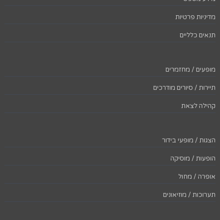
מדיניות פרטיות
תנאים כלליים
מופעים / מחזמרים
תיירות / סיורים מודרכים
קהילה לצאת
הצגות / מופעי בידור
הופעות / מוסיקה
אופרה / מחול
תערוכות / מוזיאונים