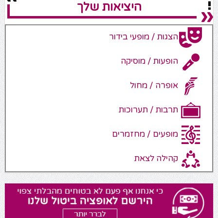
היציאות שלך
הצגות / מופעי בידור
הופעות / מוסיקה
אופרה / מחול
תרבות / תערוכות
מופעים / מחזמרים
קהילה לצאת