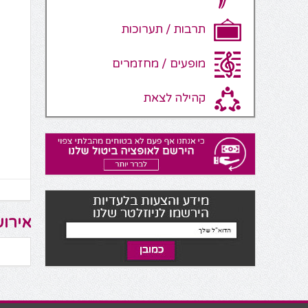
תרבות / תערוכות
מופעים / מחזמרים
קהילה לצאת
אירוע