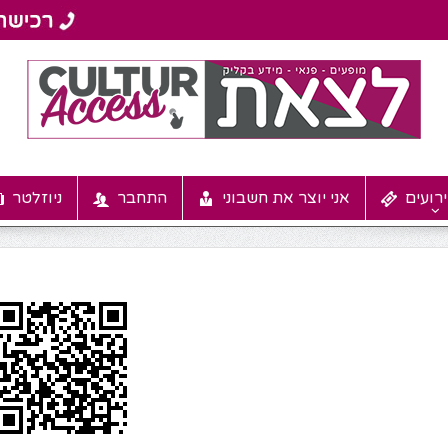
רועים
אני יוצר את חשבוני
התחבר
ניוזלטר