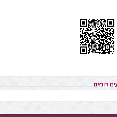
ים דומים